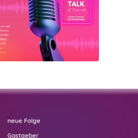
neue Folge
Gastgeber