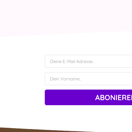
ABONIERE