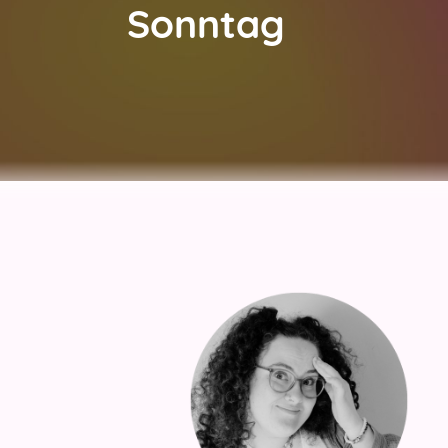
Sonntag