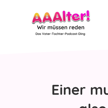
Einer m