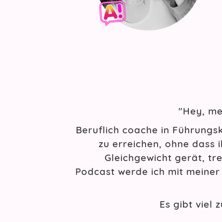
"Hey, me
Beruflich coache in Führungs
zu erreichen, ohne dass 
Gleichgewicht gerät, tr
Podcast werde ich mit meiner 
Es gibt viel 