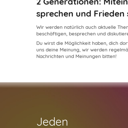
2 Generationen: Mitei
sprechen und Frieden 
Wir werden natürlich auch aktuelle Th
beschäftigen, besprechen und diskutier
Du wirst die Möglichkeit haben, dich dor
uns deine Meinung, wir werden regel
Nachrichten und Meinungen bitten!
Jeden