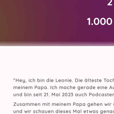
2
1.000
"Hey, ich bin die Leonie. Die älteste To
meinem Papa. Ich mache gerade eine A
und bin seit 21. Mai 2023 auch Podcaster
Zusammen mit meinem Papa gehen wir 
und wir schauen dieses Mal etwas genau