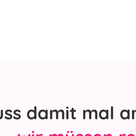
uss damit mal a