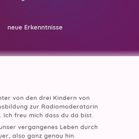
neue Erkenntnisse
chter von den drei Kindern von
usbildung zur Radiomoderatorin
. Ich freu mich dass du da bist.
unser vergangenes Leben durch
er, also ganz genau hin.