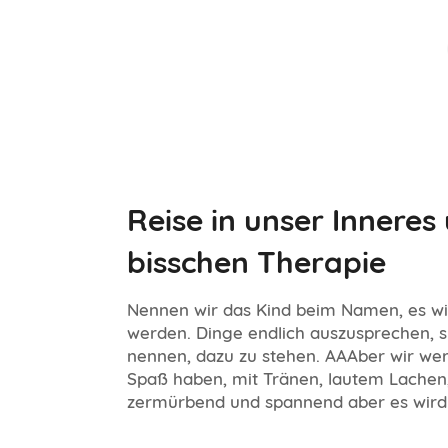
Reise in unser Inneres
bisschen Therapie
Nennen wir das Kind beim Namen, es wir
werden. Dinge endlich auszusprechen, 
nennen, dazu zu stehen. AAAber wir wer
Spaß haben, mit Tränen, lautem Lachen, d
zermürbend und spannend aber es wird 