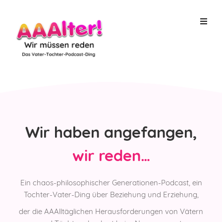
Wir haben angefangen,
wir reden…
Ein chaos-philosophischer Generationen-Podcast, ein
Tochter-Vater-Ding über Beziehung und Erziehung,
der die
AAAlltäglichen Herausforderungen von Vätern