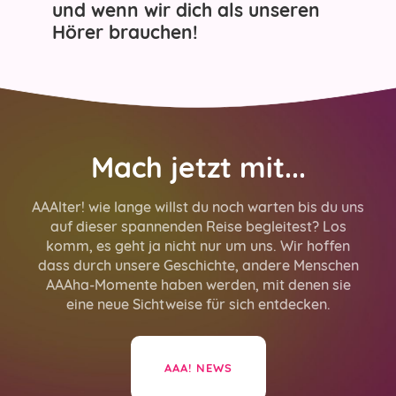
und wenn wir dich als unseren
Hörer brauchen!
Mach jetzt mit...
AAAlter! wie lange willst du noch warten bis du uns
auf dieser spannenden Reise begleitest? Los
komm, es geht ja nicht nur um uns. Wir hoffen
dass durch unsere Geschichte, andere Menschen
AAAha-Momente haben werden, mit denen sie
eine neue Sichtweise für sich entdecken.
AAA! NEWS