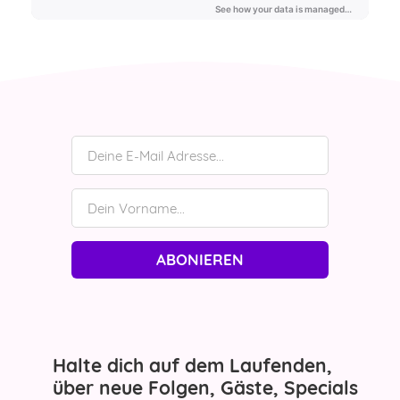
ABONIEREN
Halte dich auf dem Laufenden,
über neue Folgen, Gäste, Specials