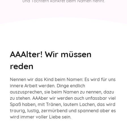
und Töchtern konkret beim Namen nennt
.
AAAlter! Wir müssen
reden
Nennen wir das Kind beim Namen: Es wird für uns
innere Arbeit werden. Dinge endlich
auszusprechen, sie beim Namen zu nennen, dazu
zu stehen. AAAber wir werden auch unfassbar viel
Spaß haben, mit Tränen, lautem Lachen, das wird
traurig, lustig, zermürbend und spannend aber es
wird immer voller Liebe sein.